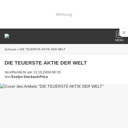
Werbung
MENU
Zuhause
» DIE TEUERSTE AKTIE DER WELT
DIE TEUERSTE AKTIE DER WELT
Veröffentlicht am 13.10.2008 08:35
Von
Evelyn Stockard-Price