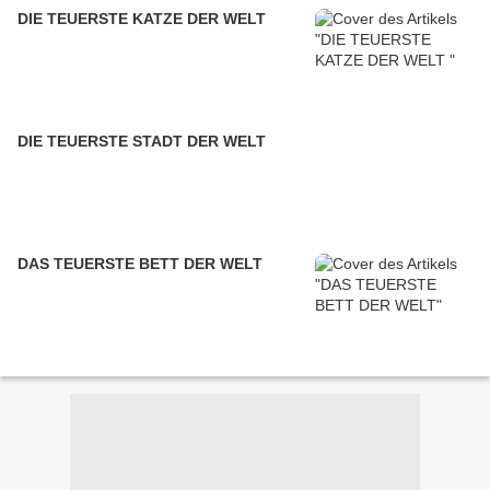
DIE TEUERSTE KATZE DER WELT
DIE TEUERSTE STADT DER WELT
DAS TEUERSTE BETT DER WELT