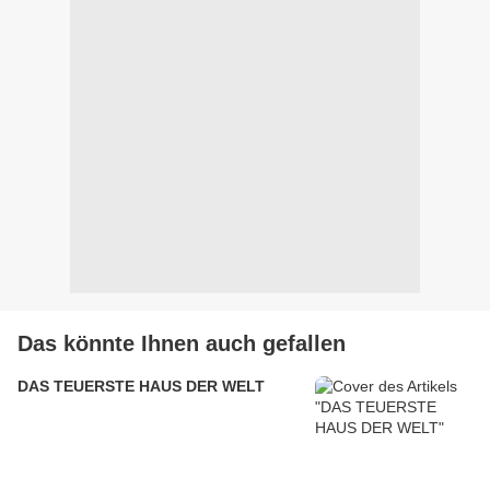
Das könnte Ihnen auch gefallen
DAS TEUERSTE HAUS DER WELT