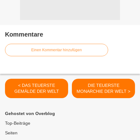
Kommentare
Einen Kommentar hinzufügen
< DAS TEUERSTE
DIE TEUERSTE
GEMÄLDE DER WELT
MONARCHIE DER WELT >
Gehostet von Overblog
Top-Beiträge
Seiten