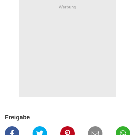
Werbung
Freigabe