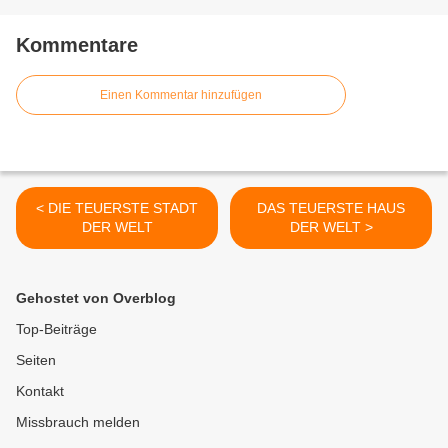
Kommentare
Einen Kommentar hinzufügen
< DIE TEUERSTE STADT
DAS TEUERSTE HAUS
DER WELT
DER WELT >
Gehostet von Overblog
Top-Beiträge
Seiten
Kontakt
Missbrauch melden