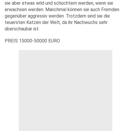
sie aber etwas wild und schüchtern werden, wenn sie
erwachsen werden. Manchmal können sie auch Fremden
gegenüber aggressiv werden. Trotzdem sind sie die
teuersten Katzen der Welt, da ihr Nachwuchs sehr
überschaubar ist.
PREIS 15000-50000 EURO