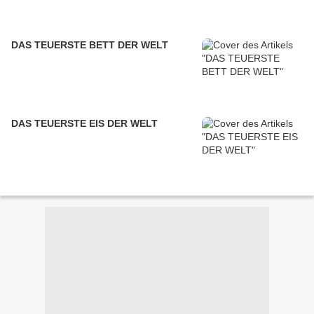
DAS TEUERSTE BETT DER WELT
DAS TEUERSTE EIS DER WELT