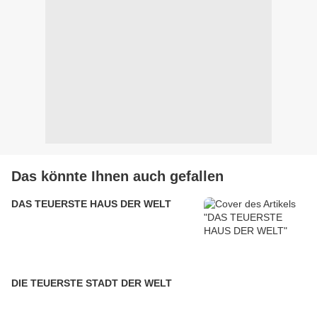
Das könnte Ihnen auch gefallen
DAS TEUERSTE HAUS DER WELT
DIE TEUERSTE STADT DER WELT