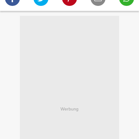
Werbung