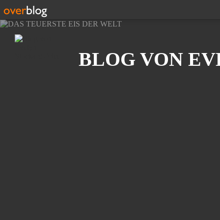
Suche
BLOG VON EV