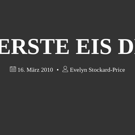
ERSTE EIS 
16. März 2010
Evelyn Stockard-Price