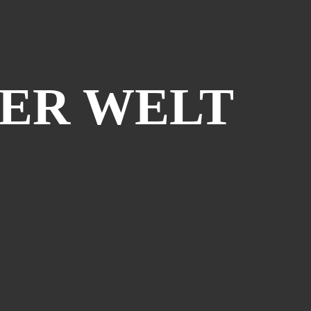
DER WELT