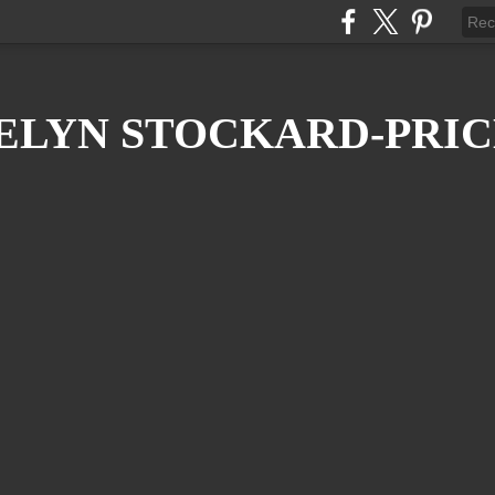
ELYN STOCKARD-PRIC