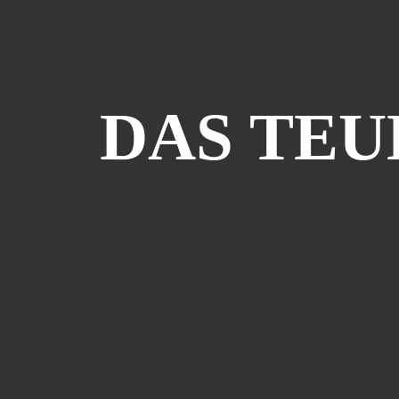
DAS TEU