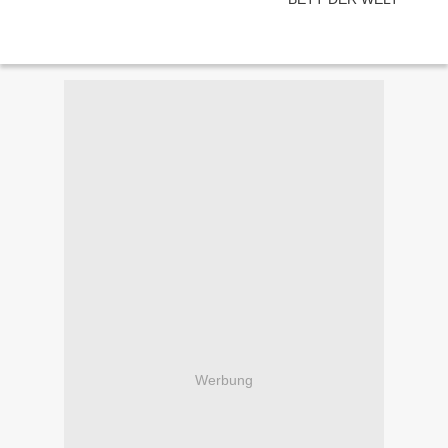
Werbung