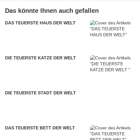
Das könnte Ihnen auch gefallen
DAS TEUERSTE HAUS DER WELT
DIE TEUERSTE KATZE DER WELT
DIE TEUERSTE STADT DER WELT
DAS TEUERSTE BETT DER WELT