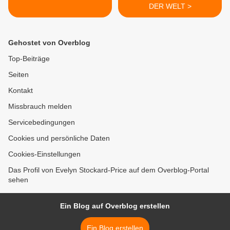
DER WELT >
Gehostet von Overblog
Top-Beiträge
Seiten
Kontakt
Missbrauch melden
Servicebedingungen
Cookies und persönliche Daten
Cookies-Einstellungen
Das Profil von Evelyn Stockard-Price auf dem Overblog-Portal
sehen
Ein Blog auf Overblog erstellen
Ein Blog erstellen