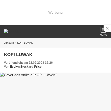
Werbung
MENU
Zuhause
» KOPI LUWAK
KOPI LUWAK
Veröffentlicht am 22.09.2008 16:26
Von
Evelyn Stockard-Price