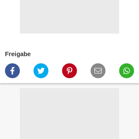
Freigabe