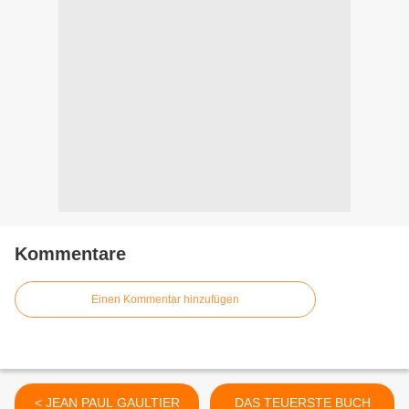
Kommentare
Einen Kommentar hinzufügen
< JEAN PAUL GAULTIER
DAS TEUERSTE BUCH