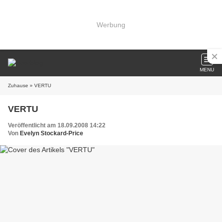
Werbung
MENU
Zuhause
» VERTU
VERTU
Veröffentlicht am 18.09.2008 14:22
Von
Evelyn Stockard-Price