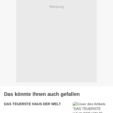
Werbung
Das könnte Ihnen auch gefallen
DAS TEUERSTE HAUS DER WELT