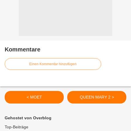
Kommentare
Einen Kommentar hinzufügen
< MOET
QUEEN MARY 2 >
Gehostet von Overblog
Top-Beiträge