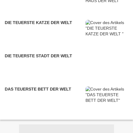
DIE TEUERSTE KATZE DER WELT
DIE TEUERSTE STADT DER WELT
DAS TEUERSTE BETT DER WELT