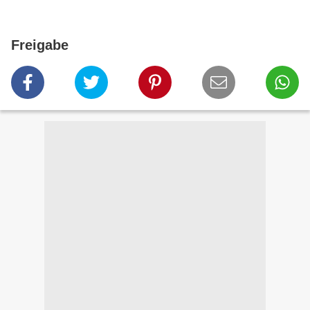
Freigabe